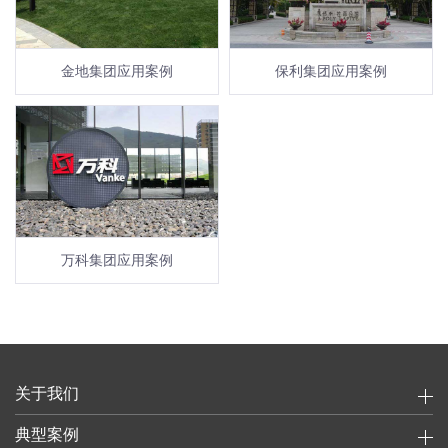
金地集团应用案例
保利集团应用案例
万科集团应用案例
关于我们
典型案例