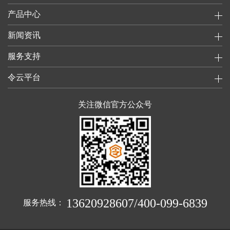
产品中心
新闻资讯
服务支持
令云平台
关注微信官方公众号
13620928607/400-099-6839
服务热线：