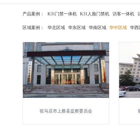
产品案例：
K31门禁一体机
K31人脸门禁机
访客一体机
区域案例：
华北区域
华东区域
华南区域
华中区域
华西
驻马店市上蔡县监察委员会