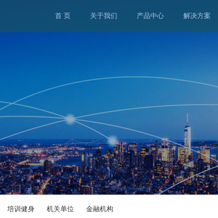
首 页
关于我们
产品中心
解决方案
培训健身
机关单位
金融机构