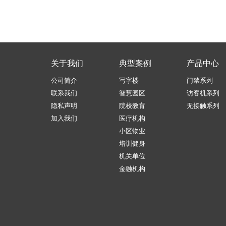
关于我们
典型案例
产品中心
公司简介
写字楼
门禁系列
联系我们
智慧园区
访客机系列
隐私声明
院校教育
无接触系列
加入我们
医疗机构
小区物业
培训健身
机关单位
金融机构