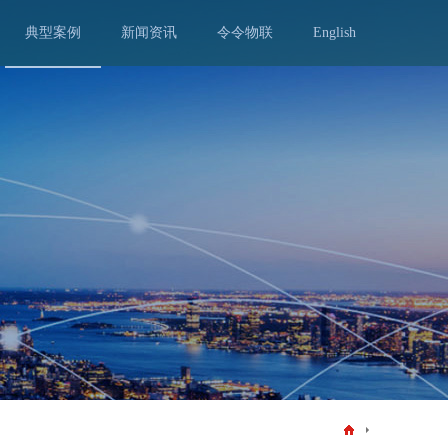
典型案例
新闻资讯
令令物联
English