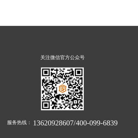
关注微信官方公众号
13620928607/400-099-6839
服务热线：