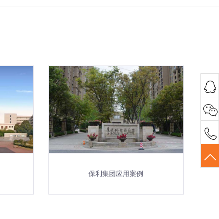
保利集团应用案例