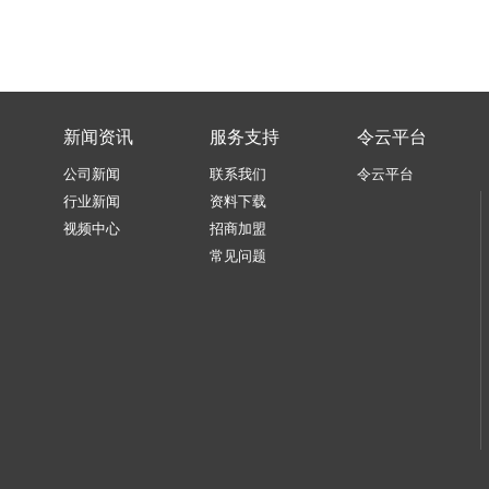
新闻资讯
服务支持
令云平台
公司新闻
联系我们
令云平台
行业新闻
资料下载
视频中心
招商加盟
常见问题