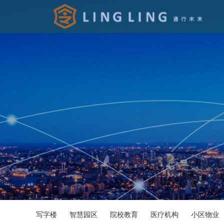
写字楼
智慧园区
院校教育
医疗机构
小区物业