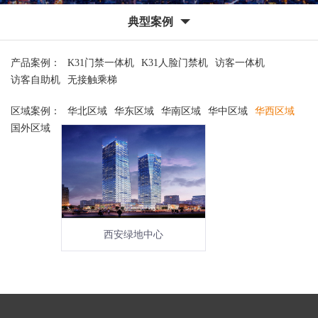
典型案例
产品案例：
K31门禁一体机
K31人脸门禁机
访客一体机
访客自助机
无接触乘梯
区域案例：
华北区域
华东区域
华南区域
华中区域
华西区域
国外区域
西安绿地中心