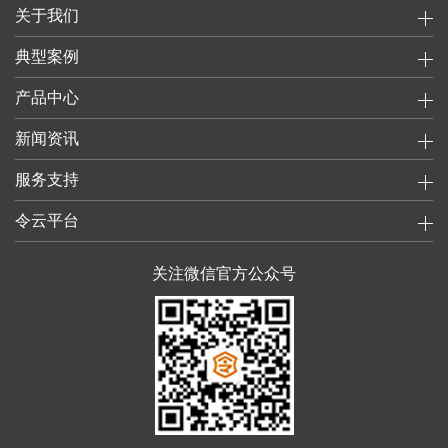
关于我们
典型案例
产品中心
新闻资讯
服务支持
令云平台
关注微信官方公众号