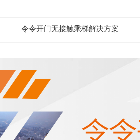
令令开门无接触乘梯解决方案