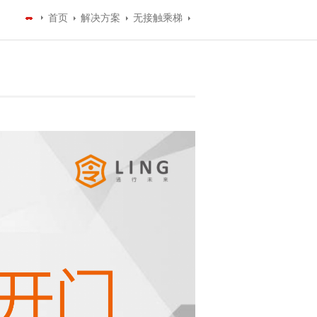
首页
解决方案
无接触乘梯