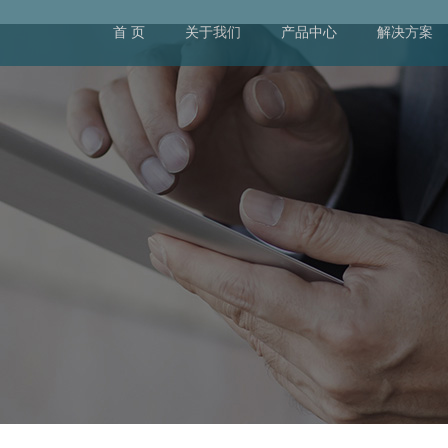
首 页
关于我们
产品中心
解决方案