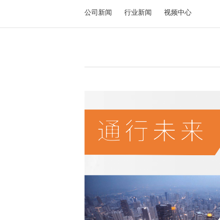
公司新闻
行业新闻
视频中心