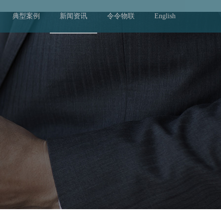
典型案例
新闻资讯
令令物联
English