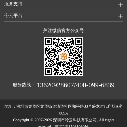
服务支持
令云平台
关注微信官方公众号
13620928607/400-099-6839
服务热线：
地址：深圳市龙华区龙华街道清华社区和平路33号盛龙时代广场A座
809A
Copyright © 2007-
2026
深圳市呤云科技有限公司
, All rights
reserved.
粤ICP备15081060号