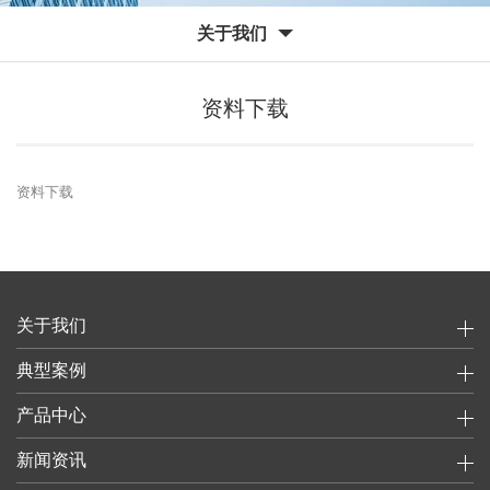
关于我们
资料下载
资料下载
关于我们
典型案例
产品中心
新闻资讯